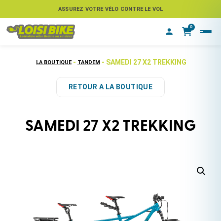
ASSUREZ VOTRE VÉLO CONTRE LE VOL
0
-
- SAMEDI 27 X2 TREKKING
LA BOUTIQUE
TANDEM
RETOUR A LA BOUTIQUE
SAMEDI 27 X2 TREKKING