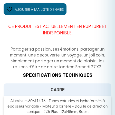
AJOUTER À MA LISTE D’ENVIES
CE PRODUIT EST ACTUELLEMENT EN RUPTURE ET
INDISPONIBLE.
Partager sa passion, ses émotions, partager un
moment, une découverte, un voyage, un joli coin,
simplement partager un moment de plaisir… les
raisons d’être de notre tandem Samedi 27 X2.
SPECIFICATIONS TECHNIQUES
CADRE
Aluminium 6061 T4 T6 - Tubes extrudés et hydroformés à
épaisseur variable - Moteur à l'arrière - Douille de direction
conique - 27.5 Plus - 12x148mm, Boost