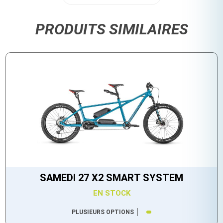
PRODUITS SIMILAIRES
SAMEDI 27 X2 SMART SYSTEM
EN STOCK
PLUSIEURS OPTIONS