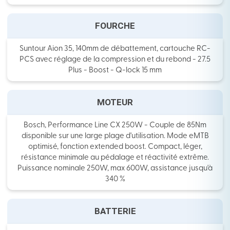
FOURCHE
Suntour Aion 35, 140mm de débattement, cartouche RC-
PCS avec réglage de la compression et du rebond - 27.5
Plus - Boost - Q-lock 15 mm
MOTEUR
Bosch, Performance Line CX 250W - Couple de 85Nm
disponible sur une large plage d'utilisation. Mode eMTB
optimisé, fonction extended boost. Compact, léger,
résistance minimale au pédalage et réactivité extrême.
Puissance nominale 250W, max 600W, assistance jusqu'à
340 %
BATTERIE