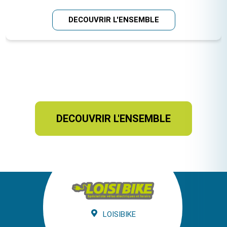
DECOUVRIR L'ENSEMBLE
DECOUVRIR L'ENSEMBLE
LOISIBIKE