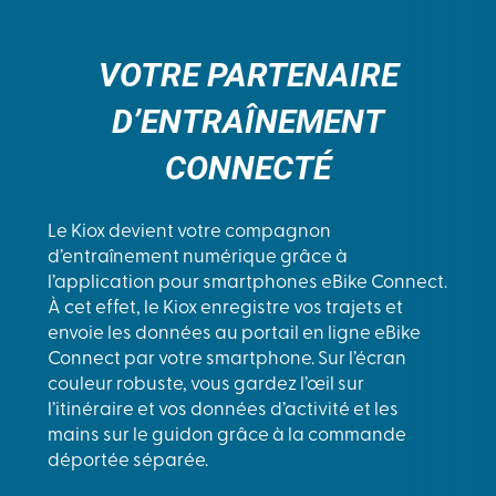
VOTRE PARTENAIRE
D’ENTRAÎNEMENT
CONNECTÉ
Le Kiox devient votre compagnon
d’entraînement numérique grâce à
l’application pour smartphones eBike Connect.
À cet effet, le Kiox enregistre vos trajets et
envoie les données au portail en ligne eBike
Connect par votre smartphone. Sur l’écran
couleur robuste, vous gardez l’œil sur
l’itinéraire et vos données d’activité et les
mains sur le guidon grâce à la commande
déportée séparée.