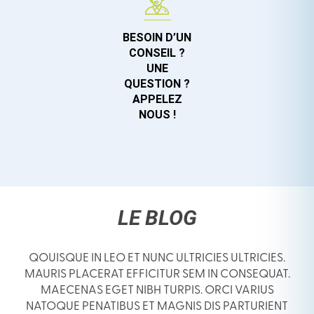
BESOIN D’UN
CONSEIL ?
UNE
QUESTION ?
APPELEZ
NOUS !
LE BLOG
QOUISQUE IN LEO ET NUNC ULTRICIES ULTRICIES.
MAURIS PLACERAT EFFICITUR SEM IN CONSEQUAT.
MAECENAS EGET NIBH TURPIS. ORCI VARIUS
NATOQUE PENATIBUS ET MAGNIS DIS PARTURIENT