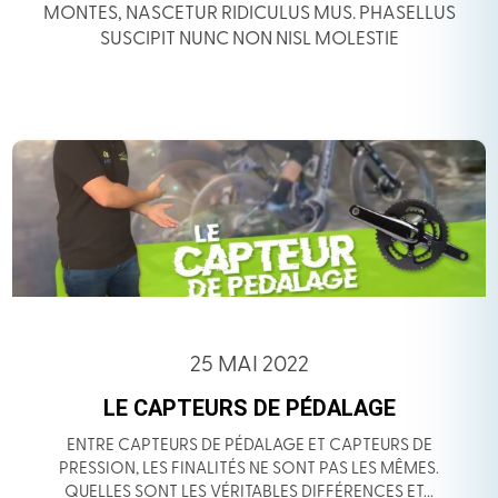
MONTES, NASCETUR RIDICULUS MUS. PHASELLUS
SUSCIPIT NUNC NON NISL MOLESTIE
25 MAI 2022
LE CAPTEURS DE PÉDALAGE
ENTRE CAPTEURS DE PÉDALAGE ET CAPTEURS DE
PRESSION, LES FINALITÉS NE SONT PAS LES MÊMES.
QUELLES SONT LES VÉRITABLES DIFFÉRENCES ET...