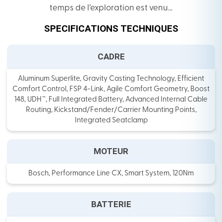
temps de l’exploration est venu…
SPECIFICATIONS TECHNIQUES
CADRE
Aluminum Superlite, Gravity Casting Technology, Efficient
Comfort Control, FSP 4-Link, Agile Comfort Geometry, Boost
148, UDH™, Full Integrated Battery, Advanced Internal Cable
Routing, Kickstand/Fender/Carrier Mounting Points,
Integrated Seatclamp
MOTEUR
Bosch, Performance Line CX, Smart System, 120Nm
BATTERIE