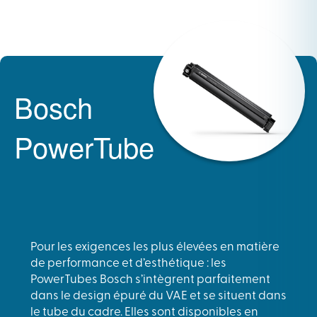
Bosch
PowerTube
Pour les exigences les plus élevées en matière
de performance et d’esthétique : les
PowerTubes Bosch s’intègrent parfaitement
dans le design épuré du VAE et se situent dans
le tube du cadre. Elles sont disponibles en