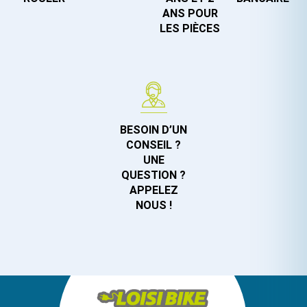
ANS POUR
LES PIÈCES
BESOIN D’UN
CONSEIL ?
UNE
QUESTION ?
APPELEZ
NOUS !