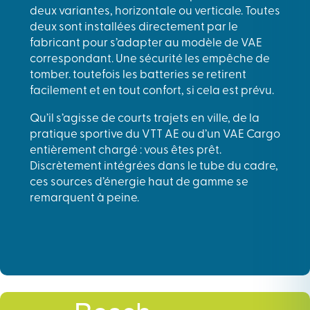
deux variantes, horizontale ou verticale. Toutes
deux sont installées directement par le
fabricant pour s’adapter au modèle de VAE
correspondant. Une sécurité les empêche de
tomber. toutefois les batteries se retirent
facilement et en tout confort, si cela est prévu.
Qu’il s’agisse de courts trajets en ville, de la
pratique sportive du VTT AE ou d’un VAE Cargo
entièrement chargé : vous êtes prêt.
Discrètement intégrées dans le tube du cadre,
ces sources d’énergie haut de gamme se
remarquent à peine.