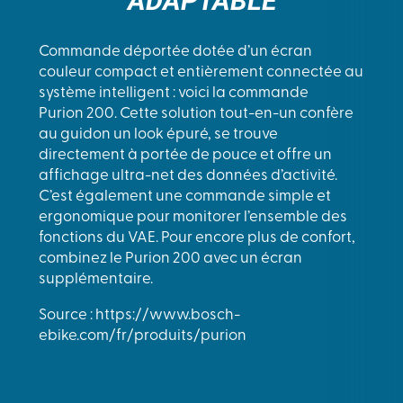
ADAPTABLE
Commande déportée dotée d’un écran
couleur compact et entièrement connectée au
système intelligent : voici la commande
Purion 200. Cette solution tout-en-un confère
au guidon un look épuré, se trouve
directement à portée de pouce et offre un
affichage ultra-net des données d’activité.
C’est également une commande simple et
ergonomique pour monitorer l’ensemble des
fonctions du VAE. Pour encore plus de confort,
combinez le Purion 200 avec un écran
supplémentaire.
Source : https://www.bosch-
ebike.com/fr/produits/purion