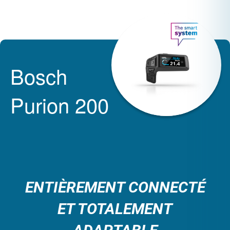
Bosch
Purion 200
ENTIÈREMENT CONNECTÉ
ET TOTALEMENT