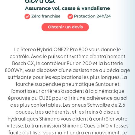
Le Stereo Hybrid ONE22 Pro 800 vous donne le
contrôle. Avec le puissant système d’entraînement
Bosch CX, le contrôleur Purion 200 et la batterie
800Wh, vous disposez d’une assistance au pédalage
suffisante pour les explorations les plus longues. La
fourche suspendue pneumatique Suntour et
l’amortisseur arrière s’associent à la cinématique
éprouvée du CUBE pour offrir une adhérence au sol
des plus confortables. Les pneus Schwalbe de 2,6
pouces, très adhérents, et les freins à disque
hydrauliques Shimano vous aident à contrôler votre
vitesse. La transmission Shimano Cues à 1×10 vitesses
facile à utiliser vous maintiendra en mouvement. Le