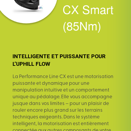
CX Smart
(85Nm)
INTELLIGENTE ET PUISSANTE POUR
L’UPHILL FLOW
La Performance Line CX est une motorisation
puissante et dynamique pour une
manipulation intuitive et un comportement
unique au pédalage. Elle vous accompagne
jusque dans vos limites – pour un plaisir de
rouler encore plus grand sur les terrains
techniques exigeants. Dans le système
intelligent, la motorisation est entièrement
connectée aux autres composants de votre