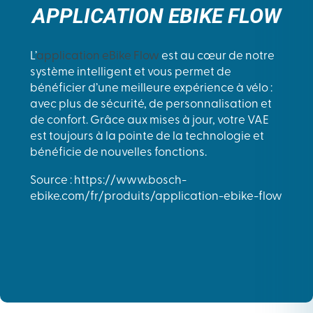
APPLICATION EBIKE FLOW
L’
application eBike Flow
est au cœur de notre
système intelligent et vous permet de
bénéficier d’une meilleure expérience à vélo :
avec plus de sécurité, de personnalisation et
de confort. Grâce aux mises à jour, votre VAE
est toujours à la pointe de la technologie et
bénéficie de nouvelles fonctions.
Source : https://www.bosch-
ebike.com/fr/produits/application-ebike-flow