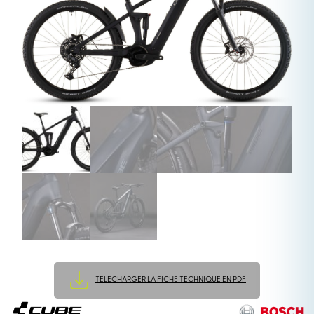
TELECHARGER LA FICHE TECHNIQUE EN PDF