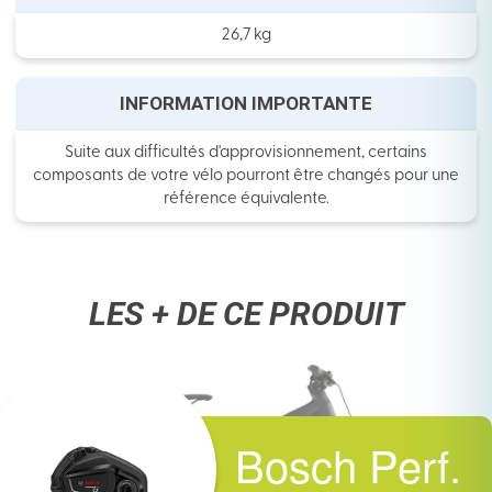
26,7 kg
INFORMATION IMPORTANTE
Suite aux difficultés d'approvisionnement, certains
composants de votre vélo pourront être changés pour une
référence équivalente.
LES + DE CE PRODUIT
Bosch Perf.