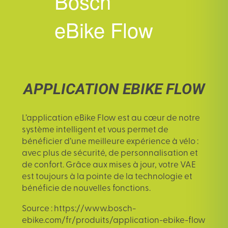
Bosch
eBike Flow
APPLICATION EBIKE FLOW
L’
application eBike Flow
est au cœur de notre
système intelligent et vous permet de
bénéficier d’une meilleure expérience à vélo :
avec plus de sécurité, de personnalisation et
de confort. Grâce aux mises à jour, votre VAE
est toujours à la pointe de la technologie et
bénéficie de nouvelles fonctions.
Source : https://www.bosch-
ebike.com/fr/produits/application-ebike-flow