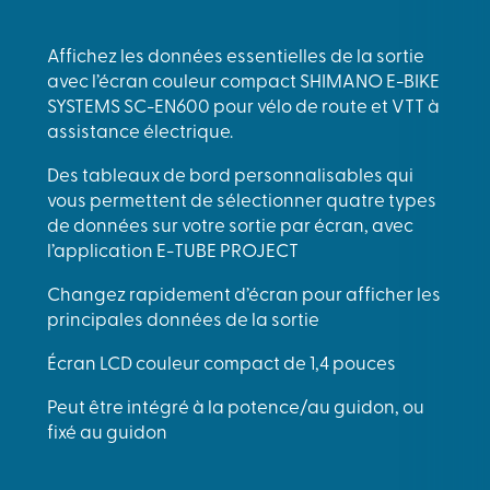
Affichez les données essentielles de la sortie
avec l’écran couleur compact SHIMANO E-BIKE
SYSTEMS SC-EN600 pour vélo de route et VTT à
assistance électrique.
Des tableaux de bord personnalisables qui
vous permettent de sélectionner quatre types
de données sur votre sortie par écran, avec
l’application E-TUBE PROJECT
Changez rapidement d’écran pour afficher les
principales données de la sortie
Écran LCD couleur compact de 1,4 pouces
Peut être intégré à la potence/au guidon, ou
fixé au guidon