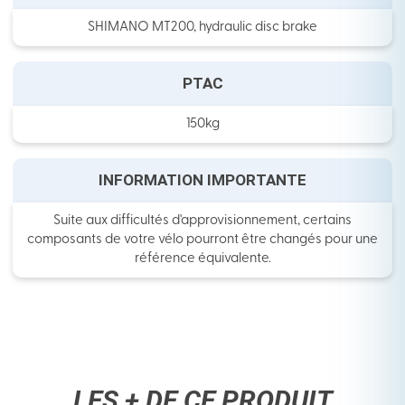
SHIMANO MT200, hydraulic disc brake
PTAC
150kg
INFORMATION IMPORTANTE
Suite aux difficultés d'approvisionnement, certains
composants de votre vélo pourront être changés pour une
référence équivalente.
LES + DE CE PRODUIT