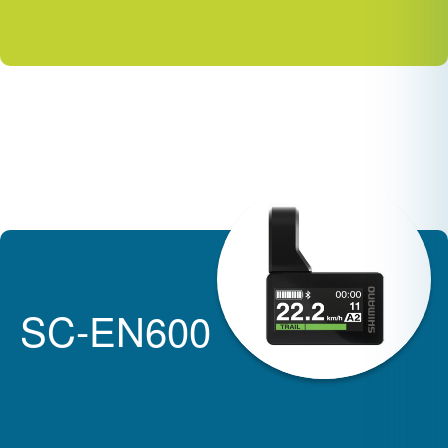
SC-EN600