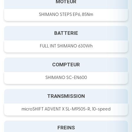
MOTEUR
SHIMANO STEPS EP6, 85Nm
BATTERIE
FULL INT SHIMANO 630Wh
COMPTEUR
SHIMANO SC-EN600
TRANSMISSION
microSHIFT ADVENT X SL-M9505-R, 10-speed
FREINS