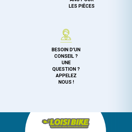
LES PIÈCES
BESOIN D’UN
CONSEIL ?
UNE
QUESTION ?
APPELEZ
NOUS !