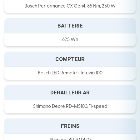
Bosch Performance CX Gen4, 85 Nm, 250 W
BATTERIE
625 Wh
COMPTEUR
Bosch LED Remote + Intuvia 100
DÉRAILLEUR AR
Shimano Deore RD-M5100, 11-speed
FREINS