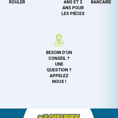
ROULER
ANS ET 2
BANCAIRE
ANS POUR
LES PIÈCES
BESOIN D’UN
CONSEIL ?
UNE
QUESTION ?
APPELEZ
NOUS !