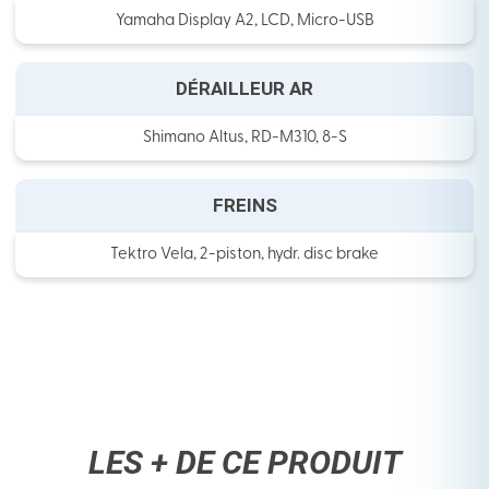
Yamaha Display A2, LCD, Micro-USB
DÉRAILLEUR AR
Shimano Altus, RD-M310, 8-S
FREINS
Tektro Vela, 2-piston, hydr. disc brake
LES + DE CE PRODUIT