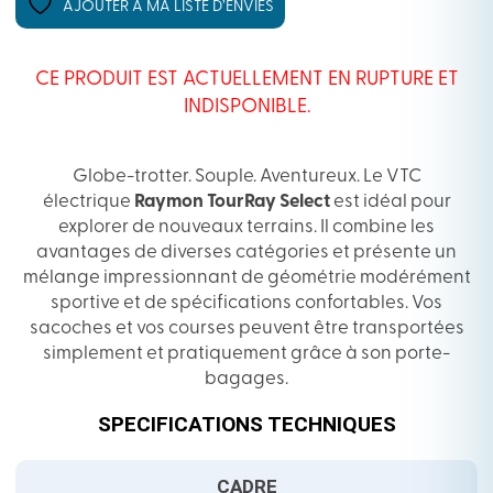
AJOUTER À MA LISTE D’ENVIES
CE PRODUIT EST ACTUELLEMENT EN RUPTURE ET
INDISPONIBLE.
Globe-trotter. Souple. Aventureux. Le VTC
électrique
Raymon TourRay Select
est idéal pour
explorer de nouveaux terrains. Il combine les
avantages de diverses catégories et présente un
mélange impressionnant de géométrie modérément
sportive et de spécifications confortables. Vos
sacoches et vos courses peuvent être transportées
simplement et pratiquement grâce à son porte-
bagages.
SPECIFICATIONS TECHNIQUES
CADRE