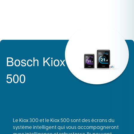
Bosch Kiox
500
Le Kiox 300 et le Kiox 500 sont des écrans du
système intelligent qui vous accompagneront