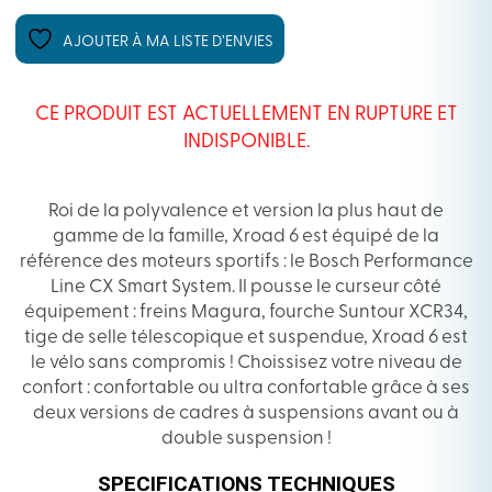
AJOUTER À MA LISTE D’ENVIES
CE PRODUIT EST ACTUELLEMENT EN RUPTURE ET
INDISPONIBLE.
Roi de la polyvalence et version la plus haut de
gamme de la famille, Xroad 6 est équipé de la
référence des moteurs sportifs : le Bosch Performance
Line CX Smart System. Il pousse le curseur côté
équipement : freins Magura, fourche Suntour XCR34,
tige de selle télescopique et suspendue, Xroad 6 est
le vélo sans compromis ! Choissisez votre niveau de
confort : confortable ou ultra confortable grâce à ses
deux versions de cadres à suspensions avant ou à
double suspension !
SPECIFICATIONS TECHNIQUES