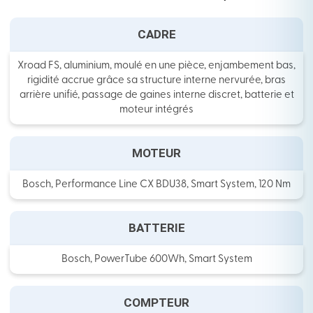
CADRE
Xroad FS, aluminium, moulé en une pièce, enjambement bas,
rigidité accrue grâce sa structure interne nervurée, bras
arrière unifié, passage de gaines interne discret, batterie et
moteur intégrés
MOTEUR
Bosch, Performance Line CX BDU38, Smart System, 120 Nm
BATTERIE
Bosch, PowerTube 600Wh, Smart System
COMPTEUR