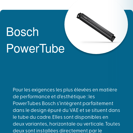
Bosch
PowerTube
Pour les exigences les plus élevées en matière
de performance et d’esthétique : les
PowerTubes Bosch s’intègrent parfaitement
dans le design épuré du VAE et se situent dans
le tube du cadre. Elles sont disponibles en
deux variantes, horizontale ou verticale. Toutes
deux sont installées directement par le