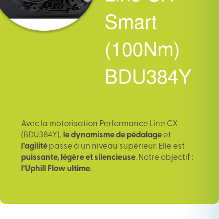
Smart
(100Nm)
BDU384Y
Avec la motorisation Performance Line CX
(BDU384Y),
le dynamisme de pédalage
et
l’agilité
passe à un niveau supérieur. Elle est
puissante, légère et silencieuse
. Notre objectif :
l’Uphill Flow ultime
.