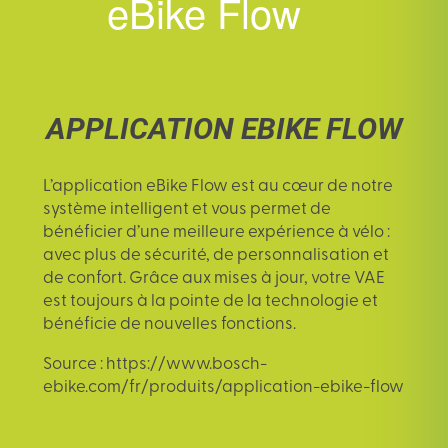
eBike Flow
APPLICATION EBIKE FLOW
L’
application eBike Flow
est au cœur de notre
système intelligent et vous permet de
bénéficier d’une meilleure expérience à vélo :
avec plus de sécurité, de personnalisation et
de confort. Grâce aux mises à jour, votre VAE
est toujours à la pointe de la technologie et
bénéficie de nouvelles fonctions.
Source : https://www.bosch-
ebike.com/fr/produits/application-ebike-flow