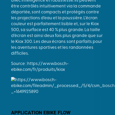
avec intelligence et robustesse. Ils peuvent
être contrôlés intuitivement via la commande
déportée, sont compacts et protégés contre
les projections d’eau et la poussière. L’écran
couleur est parfaitement lisible et, sur le Kiox
500, sa surface est 40 % plus grande. La taille
d’écran est ainsi deux fois plus grande que sur
le Kiox 300. Les deux écrans sont parfaits pour
les aventures sportives et les randonnées
difficiles.
Source : https://www.bosch-
ebike.com/fr/produits/kiox
APPLICATION EBIKE FLOW