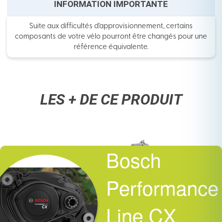
INFORMATION IMPORTANTE
Suite aux difficultés d'approvisionnement, certains
composants de votre vélo pourront être changés pour une
référence équivalente.
LES + DE CE PRODUIT
Bosch
Performance
Line CX