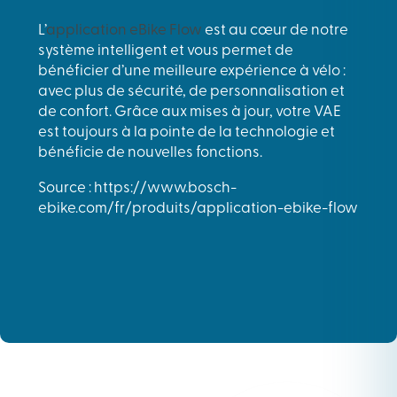
L’
application eBike Flow
est au cœur de notre
système intelligent et vous permet de
bénéficier d’une meilleure expérience à vélo :
avec plus de sécurité, de personnalisation et
de confort. Grâce aux mises à jour, votre VAE
est toujours à la pointe de la technologie et
bénéficie de nouvelles fonctions.
Source : https://www.bosch-
ebike.com/fr/produits/application-ebike-flow