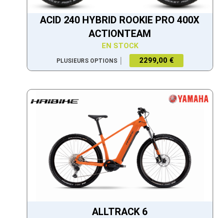
ACID 240 HYBRID ROOKIE PRO 400X
ACTIONTEAM
EN STOCK
2299,00 €
PLUSIEURS OPTIONS
ALLTRACK 6