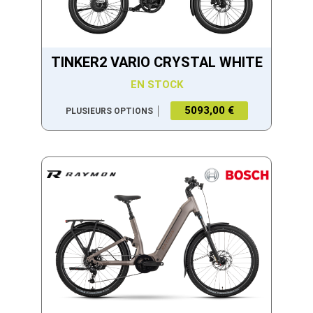
TINKER2 VARIO CRYSTAL WHITE
EN STOCK
5093,00 €
PLUSIEURS OPTIONS