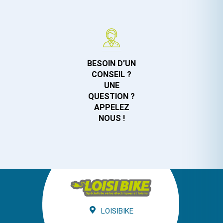
BESOIN D’UN
CONSEIL ?
UNE
QUESTION ?
APPELEZ
NOUS !
LOISIBIKE