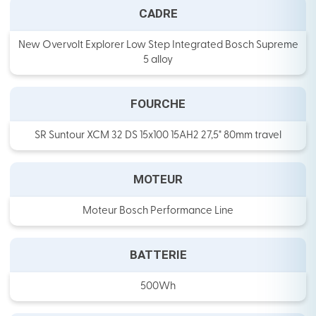
CADRE
New Overvolt Explorer Low Step Integrated Bosch Supreme
5 alloy
FOURCHE
SR Suntour XCM 32 DS 15x100 15AH2 27,5" 80mm travel
MOTEUR
Moteur Bosch Performance Line
BATTERIE
500Wh