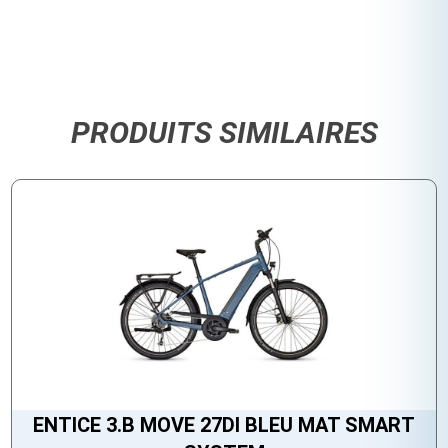
PRODUITS SIMILAIRES
ENTICE 3.B MOVE 27DI BLEU MAT SMART