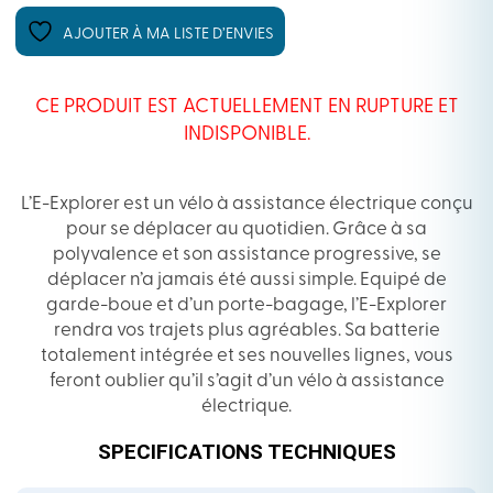
AJOUTER À MA LISTE D’ENVIES
CE PRODUIT EST ACTUELLEMENT EN RUPTURE ET
INDISPONIBLE.
L’E-Explorer est un vélo à assistance électrique conçu
pour se déplacer au quotidien. Grâce à sa
polyvalence et son assistance progressive, se
déplacer n’a jamais été aussi simple. Equipé de
garde-boue et d’un porte-bagage, l’E-Explorer
rendra vos trajets plus agréables. Sa batterie
totalement intégrée et ses nouvelles lignes, vous
feront oublier qu’il s’agit d’un vélo à assistance
électrique.
SPECIFICATIONS TECHNIQUES