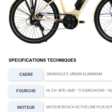
SPECIFICATIONS TECHNIQUES
CADRE
GRANVILLE E-URBAN ALUMINIUM
FOURCHE
HL CH-187D-AMS * TI STANCHIONS * G
MOTEUR
MOTEUR BOSCH ACTIVE LINE PLUS 50 