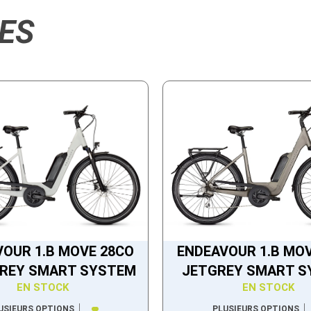
ES
OUR 1.B MOVE 28CO
ENDEAVOUR 1.B MO
GREY SMART SYSTEM
JETGREY SMART 
EN STOCK
EN STOCK
USIEURS OPTIONS
PLUSIEURS OPTIONS