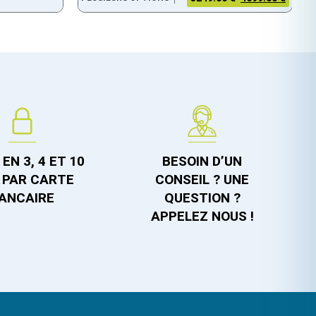
EN 3, 4 ET 10
BESOIN D’UN
 PAR CARTE
CONSEIL ? UNE
ANCAIRE
QUESTION ?
APPELEZ NOUS !