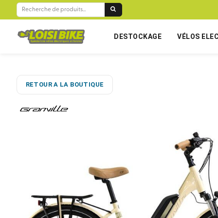
RECHERCHE
POUR :
DESTOCKAGE
VÉLOS ELE
RETOUR A LA BOUTIQUE