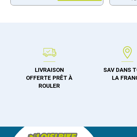
LIVRAISON
SAV DANS 
OFFERTE PRÊT À
LA FRAN
ROULER