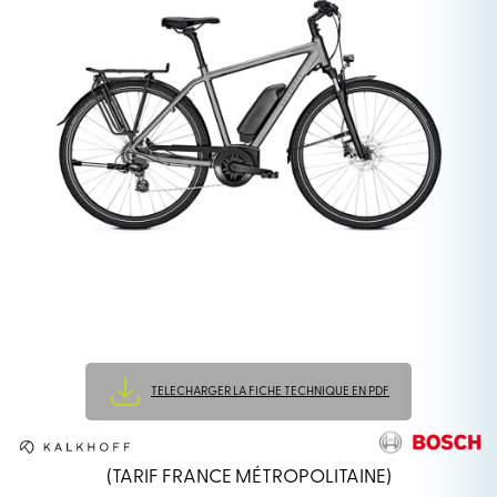
TELECHARGER LA FICHE TECHNIQUE EN PDF
(TARIF FRANCE MÉTROPOLITAINE)