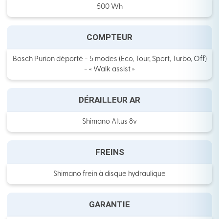
500 Wh
COMPTEUR
Bosch Purion déporté - 5 modes (Eco, Tour, Sport, Turbo, Off)
- « Walk assist »
DÉRAILLEUR AR
Shimano Altus 8v
FREINS
Shimano frein à disque hydraulique
GARANTIE