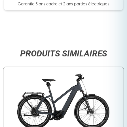
Garantie 5 ans cadre et 2 ans parties électriques
PRODUITS SIMILAIRES