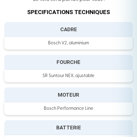
SPECIFICATIONS TECHNIQUES
CADRE
Bosch V2, aluminium
FOURCHE
SR Suntour NEX, ajustable
MOTEUR
Bosch Performance Line
BATTERIE