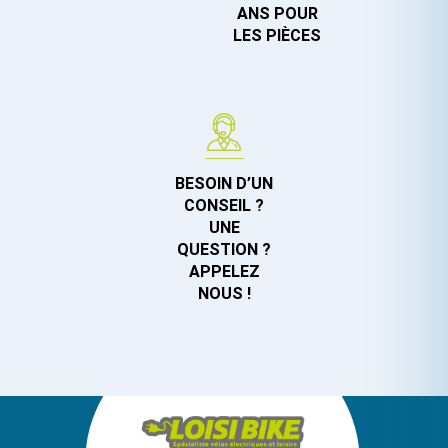
ANS POUR
LES PIÈCES
BESOIN D’UN
CONSEIL ?
UNE
QUESTION ?
APPELEZ
NOUS !