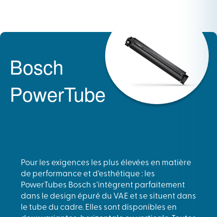
Bosch
PowerTube
Pour les exigences les plus élevées en matière
de performance et d’esthétique : les
PowerTubes Bosch s’intègrent parfaitement
dans le design épuré du VAE et se situent dans
le tube du cadre. Elles sont disponibles en