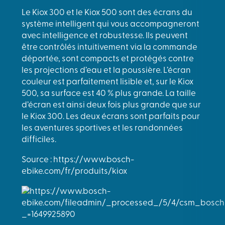
Le Kiox 300 et le Kiox 500 sont des écrans du
système intelligent qui vous accompagneront
avec intelligence et robustesse. Ils peuvent
être contrôlés intuitivement via la commande
déportée, sont compacts et protégés contre
les projections d’eau et la poussière. L’écran
couleur est parfaitement lisible et, sur le Kiox
500, sa surface est 40 % plus grande. La taille
d’écran est ainsi deux fois plus grande que sur
le Kiox 300. Les deux écrans sont parfaits pour
les aventures sportives et les randonnées
difficiles.
Source : https://www.bosch-
ebike.com/fr/produits/kiox