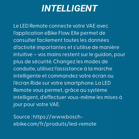
INTELLIGENT
Le LED Remote connecte votre VAE avec
l’application eBike Flow. Elle permet de
consulter facilement toutes les données
d’activité importantes et s’utilise de manière
intuitive – vos mains restent sur le guidon, pour
plus de sécurité. Changez les modes de
conduite, utilisez l’assistance à la marche
intelligente et commandez votre écran ou
l’écran Ride sur votre smartphone. La LED
Remote vous permet, grâce au système
intelligent, d’effectuer vous-même les mises à
jour pour votre VAE.
Source : https://www.bosch-
ebike.com/fr/produits/led-remote