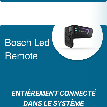
Bosch Led
Remote
ENTIÈREMENT CONNECTÉ
DANS LE SYSTÈME