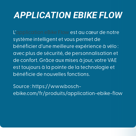
APPLICATION EBIKE FLOW
L’
application eBike Flow
est au cœur de notre
système intelligent et vous permet de
bénéficier d’une meilleure expérience à vélo :
avec plus de sécurité, de personnalisation et
de confort. Grâce aux mises à jour, votre VAE
est toujours à la pointe de la technologie et
bénéficie de nouvelles fonctions.
Source : https://www.bosch-
ebike.com/fr/produits/application-ebike-flow