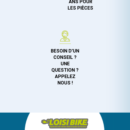
ANS POUR
LES PIÈCES
BESOIN D’UN
CONSEIL ?
UNE
QUESTION ?
APPELEZ
NOUS !