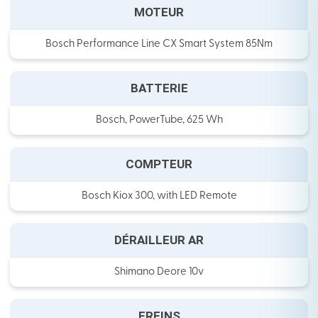
MOTEUR
Bosch Performance Line CX Smart System 85Nm
BATTERIE
Bosch, PowerTube, 625 Wh
COMPTEUR
Bosch Kiox 300, with LED Remote
DÉRAILLEUR AR
Shimano Deore 10v
FREINS