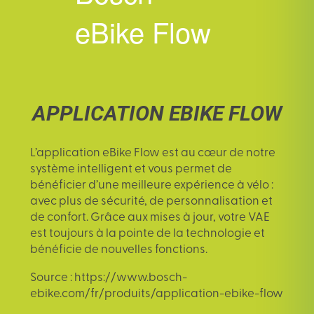
eBike Flow
APPLICATION EBIKE FLOW
L’
application eBike Flow
est au cœur de notre
système intelligent et vous permet de
bénéficier d’une meilleure expérience à vélo :
avec plus de sécurité, de personnalisation et
de confort. Grâce aux mises à jour, votre VAE
est toujours à la pointe de la technologie et
bénéficie de nouvelles fonctions.
Source : https://www.bosch-
ebike.com/fr/produits/application-ebike-flow