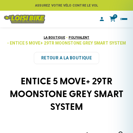
ASSUREZ VOTRE VÉLO CONTRE LE VOL
0
-
LA BOUTIQUE
POLYVALENT
- ENTICE 5 MOVE+ 29TR MOONSTONE GREY SMART SYSTEM
RETOUR A LA BOUTIQUE
ENTICE 5 MOVE+ 29TR
MOONSTONE GREY SMART
SYSTEM