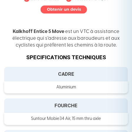
Kalkhoff Entice 5 Move
est un VTC à assistance
électrique qui s’adresse aux baroudeurs et aux
cyclistes qui préfèrent les chemins à la route.
SPECIFICATIONS TECHNIQUES
CADRE
Aluminium
FOURCHE
Suntour Mobie34 Air, 15 mm thru axle