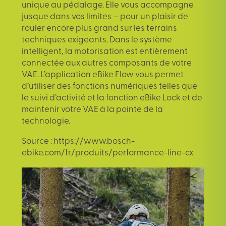
unique au pédalage. Elle vous accompagne
jusque dans vos limites – pour un plaisir de
rouler encore plus grand sur les terrains
techniques exigeants. Dans le système
intelligent, la motorisation est entièrement
connectée aux autres composants de votre
VAE. L’application eBike Flow vous permet
d’utiliser des fonctions numériques telles que
le suivi d’activité et la fonction eBike Lock et de
maintenir votre VAE à la pointe de la
technologie.
Source :
https://www.bosch-
ebike.com/fr/produits/performance-line-cx