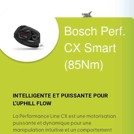
Bosch Perf.
CX Smart
(85Nm)
INTELLIGENTE ET PUISSANTE POUR
L’UPHILL FLOW
La Performance Line CX est une motorisation
puissante et dynamique pour une
manipulation intuitive et un comportement