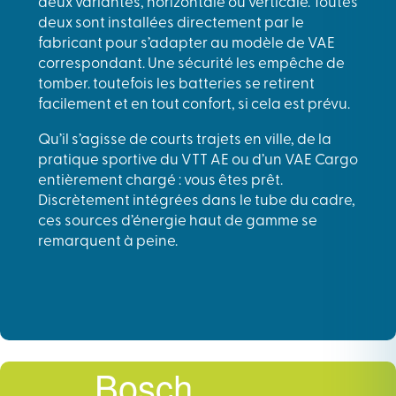
deux variantes, horizontale ou verticale. Toutes
deux sont installées directement par le
fabricant pour s’adapter au modèle de VAE
correspondant. Une sécurité les empêche de
tomber. toutefois les batteries se retirent
facilement et en tout confort, si cela est prévu.
Qu’il s’agisse de courts trajets en ville, de la
pratique sportive du VTT AE ou d’un VAE Cargo
entièrement chargé : vous êtes prêt.
Discrètement intégrées dans le tube du cadre,
ces sources d’énergie haut de gamme se
remarquent à peine.
Bosch