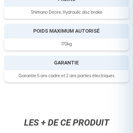
Shimano Deore, Hydraulic disc brake
POIDS MAXIMUM AUTORISÉ
170kg
GARANTIE
Garantie 5 ans cadre et 2 ans parties électriques
LES + DE CE PRODUIT