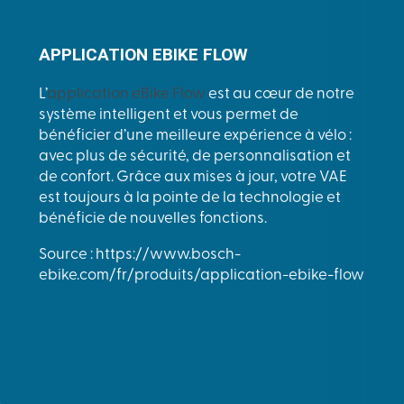
APPLICATION EBIKE FLOW
L’
application eBike Flow
est au cœur de notre
système intelligent et vous permet de
bénéficier d’une meilleure expérience à vélo :
avec plus de sécurité, de personnalisation et
de confort. Grâce aux mises à jour, votre VAE
est toujours à la pointe de la technologie et
bénéficie de nouvelles fonctions.
Source : https://www.bosch-
ebike.com/fr/produits/application-ebike-flow