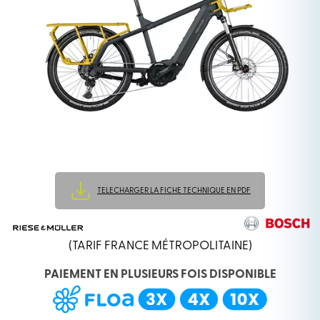
TELECHARGER LA FICHE TECHNIQUE EN PDF
(TARIF FRANCE MÉTROPOLITAINE)
PAIEMENT EN PLUSIEURS FOIS DISPONIBLE