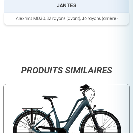
JANTES
Alexrims MD30, 32 rayons (avant), 36 rayons (arrière)
PRODUITS SIMILAIRES