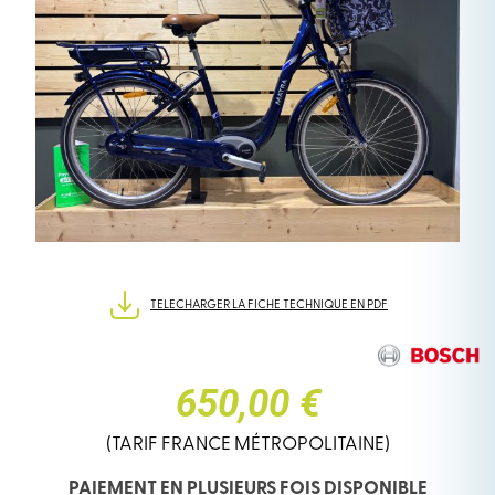
TELECHARGER LA FICHE TECHNIQUE EN PDF
650,00 €
(TARIF FRANCE MÉTROPOLITAINE)
PAIEMENT EN PLUSIEURS FOIS DISPONIBLE