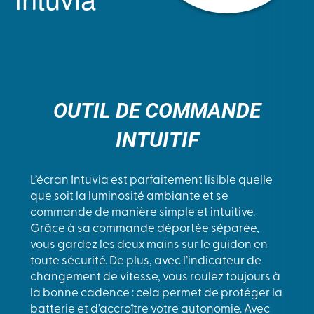
OUTIL DE COMMANDE
INTUITIF
L’écran Intuvia est parfaitement lisible quelle
que soit la luminosité ambiante et se
commande de manière simple et intuitive.
Grâce à sa commande déportée séparée,
vous gardez les deux mains sur le guidon en
toute sécurité. De plus, avec l’indicateur de
changement de vitesse, vous roulez toujours à
la bonne cadence : cela permet de protéger la
batterie et d’accroître votre autonomie. Avec