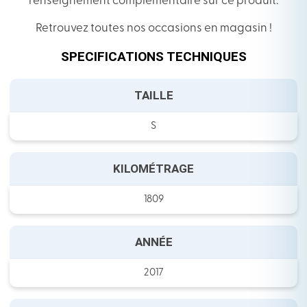
renseignement complémentaire sur ce produit.
Retrouvez toutes nos occasions en magasin !
SPECIFICATIONS TECHNIQUES
TAILLE
S
KILOMÉTRAGE
1809
ANNÉE
2017