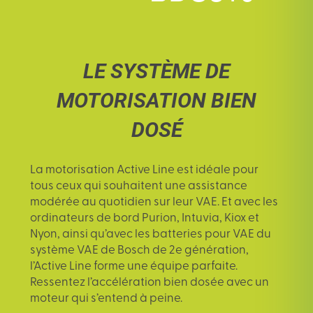
LE SYSTÈME DE
MOTORISATION BIEN
DOSÉ
La motorisation Active Line est idéale pour
tous ceux qui souhaitent une assistance
modérée au quotidien sur leur VAE. Et avec les
ordinateurs de bord Purion, Intuvia, Kiox et
Nyon, ainsi qu’avec les batteries pour VAE du
système VAE de Bosch de 2e génération,
l’Active Line forme une équipe parfaite.
Ressentez l’accélération bien dosée avec un
moteur qui s’entend à peine.