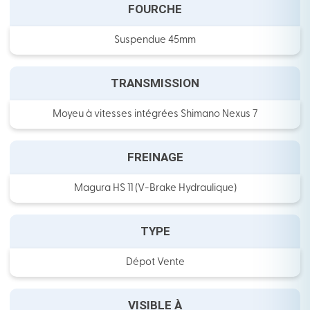
FOURCHE
Suspendue 45mm
TRANSMISSION
Moyeu à vitesses intégrées Shimano Nexus 7
FREINAGE
Magura HS 11 (V-Brake Hydraulique)
TYPE
Dépot Vente
VISIBLE À