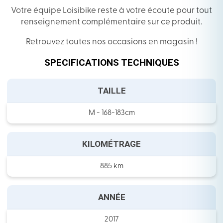
Votre équipe Loisibike reste à votre écoute pour tout
renseignement complémentaire sur ce produit.
Retrouvez toutes nos occasions en magasin !
SPECIFICATIONS TECHNIQUES
TAILLE
M - 168-183cm
KILOMÉTRAGE
885 km
ANNÉE
2017