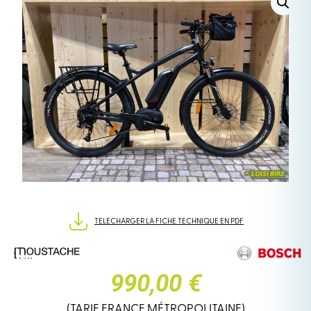
TELECHARGER LA FICHE TECHNIQUE EN PDF
990,00 €
(TARIF FRANCE MÉTROPOLITAINE)