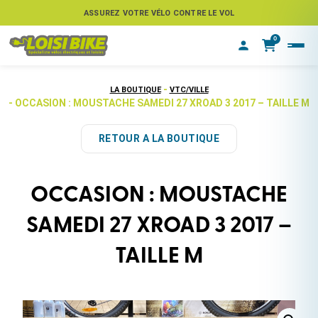
ASSUREZ VOTRE VÉLO CONTRE LE VOL
0
-
LA BOUTIQUE
VTC/VILLE
- OCCASION : MOUSTACHE SAMEDI 27 XROAD 3 2017 – TAILLE M
RETOUR A LA BOUTIQUE
OCCASION : MOUSTACHE
SAMEDI 27 XROAD 3 2017 –
TAILLE M