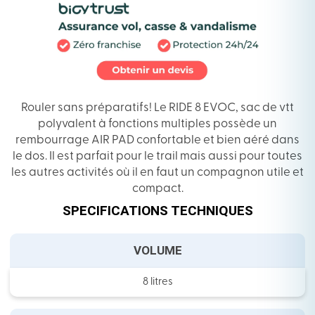
Rouler sans préparatifs! Le RIDE 8 EVOC, sac de vtt
polyvalent à fonctions multiples possède un
rembourrage AIR PAD confortable et bien aéré dans
le dos. Il est parfait pour le trail mais aussi pour toutes
les autres activités où il en faut un compagnon utile et
compact.
SPECIFICATIONS TECHNIQUES
VOLUME
8 litres