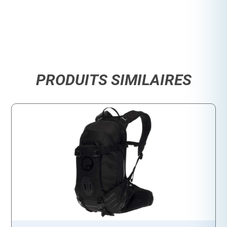
PRODUITS SIMILAIRES