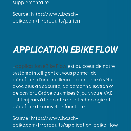
supplémentaire.
Source : https://www.bosch-
ebike.com/fr/produits/purion
APPLICATION EBIKE FLOW
L’
application eBike Flow
est au cœur de notre
système intelligent et vous permet de
bénéficier d’une meilleure expérience à vélo :
avec plus de sécurité, de personnalisation et
de confort. Grâce aux mises à jour, votre VAE
est toujours à la pointe de la technologie et
bénéficie de nouvelles fonctions.
Source : https://www.bosch-
ebike.com/fr/produits/application-ebike-flow