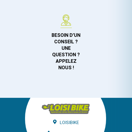
BESOIN D’UN
CONSEIL ?
UNE
QUESTION ?
APPELEZ
NOUS !
LOISIBIKE