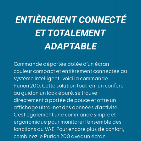
ENTIÈREMENT CONNECTÉ
ET TOTALEMENT
ADAPTABLE
Commande déportée dotée d’un écran
couleur compact et entièrement connectée au
système intelligent : voici la commande
Purion 200. Cette solution tout-en-un confère
au guidon un look épuré, se trouve
directement à portée de pouce et offre un
affichage ultra-net des données d’activité.
C’est également une commande simple et
ergonomique pour monitorer l’ensemble des
fonctions du VAE. Pour encore plus de confort,
combinez le Purion 200 avec un écran