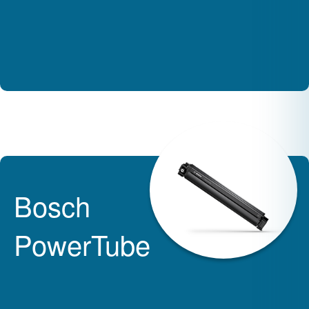
Bosch
PowerTube