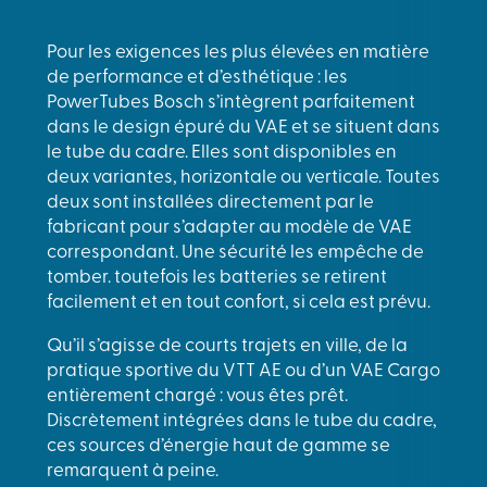
Pour les exigences les plus élevées en matière
de performance et d’esthétique : les
PowerTubes Bosch s’intègrent parfaitement
dans le design épuré du VAE et se situent dans
le tube du cadre. Elles sont disponibles en
deux variantes, horizontale ou verticale. Toutes
deux sont installées directement par le
fabricant pour s’adapter au modèle de VAE
correspondant. Une sécurité les empêche de
tomber. toutefois les batteries se retirent
facilement et en tout confort, si cela est prévu.
Qu’il s’agisse de courts trajets en ville, de la
pratique sportive du VTT AE ou d’un VAE Cargo
entièrement chargé : vous êtes prêt.
Discrètement intégrées dans le tube du cadre,
ces sources d’énergie haut de gamme se
remarquent à peine.