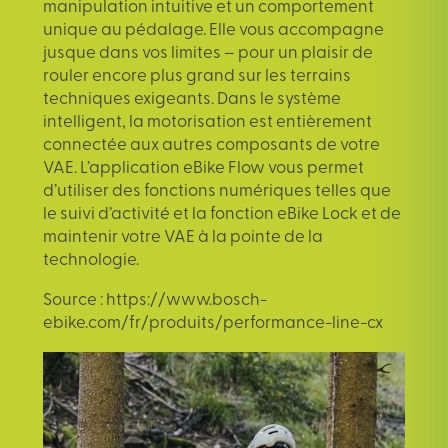
manipulation intuitive et un comportement
unique au pédalage. Elle vous accompagne
jusque dans vos limites – pour un plaisir de
rouler encore plus grand sur les terrains
techniques exigeants. Dans le système
intelligent, la motorisation est entièrement
connectée aux autres composants de votre
VAE. L’application eBike Flow vous permet
d’utiliser des fonctions numériques telles que
le suivi d’activité et la fonction eBike Lock et de
maintenir votre VAE à la pointe de la
technologie.
Source :
https://www.bosch-
ebike.com/fr/produits/performance-line-cx