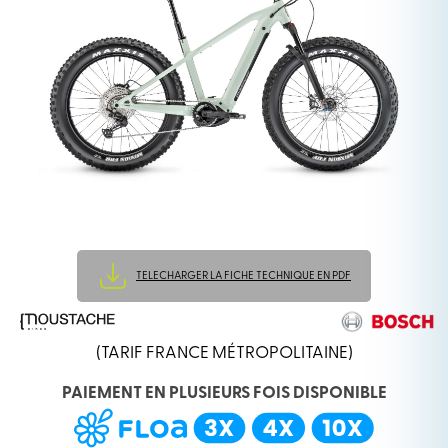
TELECHARGER LA FICHE TECHNIQUE EN PDF
(TARIF FRANCE MÉTROPOLITAINE)
PAIEMENT EN PLUSIEURS FOIS DISPONIBLE