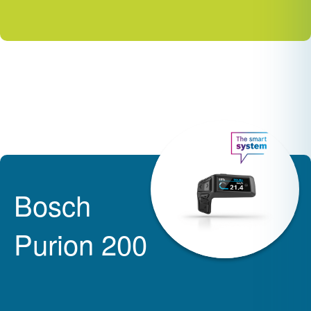
Bosch
Purion 200