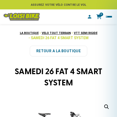
ASSUREZ VOTRE VÉLO CONTRE LE VOL
0
-
-
LA BOUTIQUE
VELO TOUT TERRAIN
VTT SEMI RIGIDE
- SAMEDI 26 FAT 4 SMART SYSTEM
RETOUR A LA BOUTIQUE
SAMEDI 26 FAT 4 SMART
SYSTEM