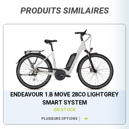
PRODUITS SIMILAIRES
ENDEAVOUR 1.B MOVE 28CO LIGHTGREY
SMART SYSTEM
EN STOCK
PLUSIEURS OPTIONS