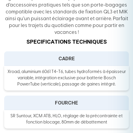
d’accessoires pratiques tels que son porte-bagages
compatible avec les standards de fixation QL3 et MIK
ainsi qu’un puissant éclairage avant et arrière. Parfait
pour les trajets du quotidien comme pour partir en
vacances !
SPECIFICATIONS TECHNIQUES
CADRE
Xroad, aluminium 6061 T4-T6, tubes hydroformés à épaisseur
variable, intégration exclusive pour batterie Bosch
PowerTube (verticale), passage de gaines intégré.
FOURCHE
SR Suntour, XCM ATB, HLO, réglage de la précontrainte et
fonction blocage, 80mm de débattement