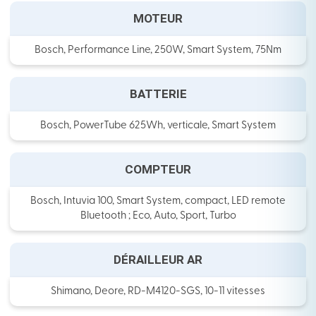
MOTEUR
Bosch, Performance Line, 250W, Smart System, 75Nm
BATTERIE
Bosch, PowerTube 625Wh, verticale, Smart System
COMPTEUR
Bosch, Intuvia 100, Smart System, compact, LED remote
Bluetooth ; Eco, Auto, Sport, Turbo
DÉRAILLEUR AR
Shimano, Deore, RD-M4120-SGS, 10-11 vitesses