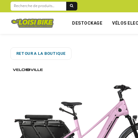
RECHERCHE
POUR :
DESTOCKAGE
VÉLOS ELE
RETOUR A LA BOUTIQUE