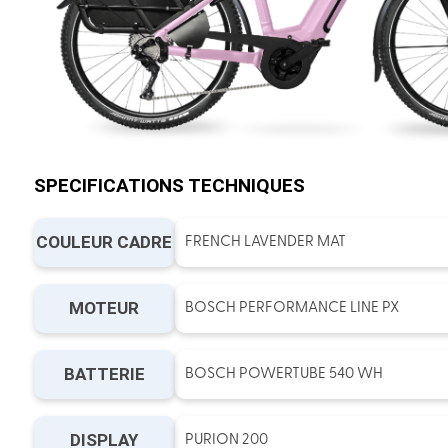
SPECIFICATIONS TECHNIQUES
COULEUR CADRE
FRENCH LAVENDER MAT
MOTEUR
BOSCH PERFORMANCE LINE PX
BATTERIE
BOSCH POWERTUBE 540 WH
DISPLAY
PURION 200