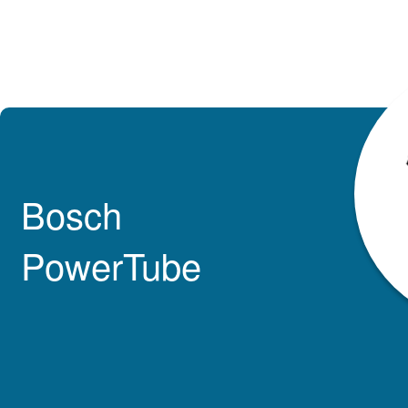
Bosch
PowerTube