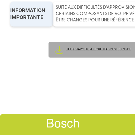
SUITE AUX DIFFICULTÉS D'APPROVISI
INFORMATION
CERTAINS COMPOSANTS DE VOTRE V
IMPORTANTE
ÊTRE CHANGÉS POUR UNE RÉFÉRENCE 
TELECHARGER LA FICHE TECHNIQUE EN PDF
Bosch