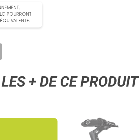
ONNEMENT,
ÉLO POURRONT
ÉQUIVALENTE.
LES + DE CE PRODUIT