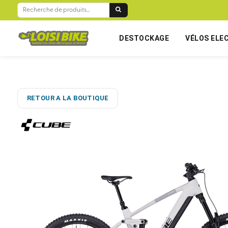
RECHERCHE
POUR :
DESTOCKAGE
VÉLOS ELE
RETOUR A LA BOUTIQUE