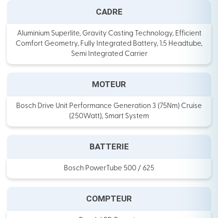
CADRE
Aluminium Superlite, Gravity Casting Technology, Efficient
Comfort Geometry, Fully Integrated Battery, 1.5 Headtube,
Semi Integrated Carrier
MOTEUR
Bosch Drive Unit Performance Generation 3 (75Nm) Cruise
(250Watt), Smart System
BATTERIE
Bosch PowerTube 500 / 625
COMPTEUR