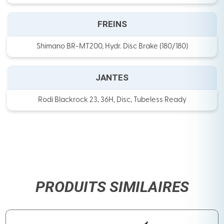
FREINS
Shimano BR-MT200, Hydr. Disc Brake (180/180)
JANTES
Rodi Blackrock 23, 36H, Disc, Tubeless Ready
PRODUITS SIMILAIRES