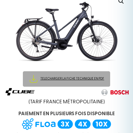
TELECHARGER LA FICHE TECHNIQUE EN PDF
(TARIF FRANCE MÉTROPOLITAINE)
PAIEMENT EN PLUSIEURS FOIS DISPONIBLE