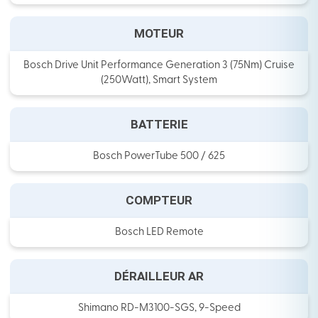
MOTEUR
Bosch Drive Unit Performance Generation 3 (75Nm) Cruise
(250Watt), Smart System
BATTERIE
Bosch PowerTube 500 / 625
COMPTEUR
Bosch LED Remote
DÉRAILLEUR AR
Shimano RD-M3100-SGS, 9-Speed