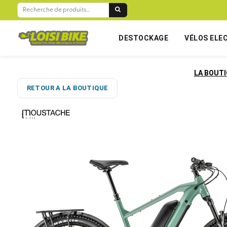
RECHERCHE
POUR :
DESTOCKAGE
VÉLOS ELE
LA BOUT
RETOUR A LA BOUTIQUE