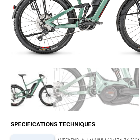
SPECIFICATIONS TECHNIQUES