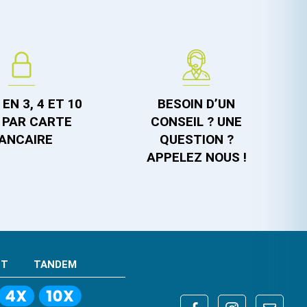
EN 3, 4 ET 10
BESOIN D’UN
 PAR CARTE
CONSEIL ? UNE
ANCAIRE
QUESTION ?
APPELEZ NOUS !
NT
TANDEM