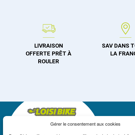
LIVRAISON
SAV DANS 
OFFERTE PRÊT À
LA FRAN
ROULER
Gérer le consentement aux cookies
LOISIBIKE