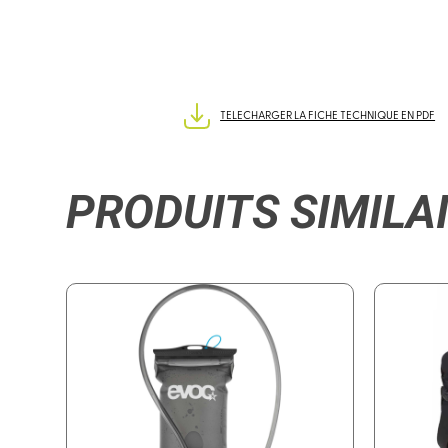
TELECHARGER LA FICHE TECHNIQUE EN PDF
PRODUITS SIMILA