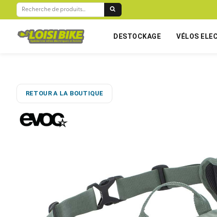
RECHERCHE
POUR :
DESTOCKAGE
VÉLOS ELE
RETOUR A LA BOUTIQUE