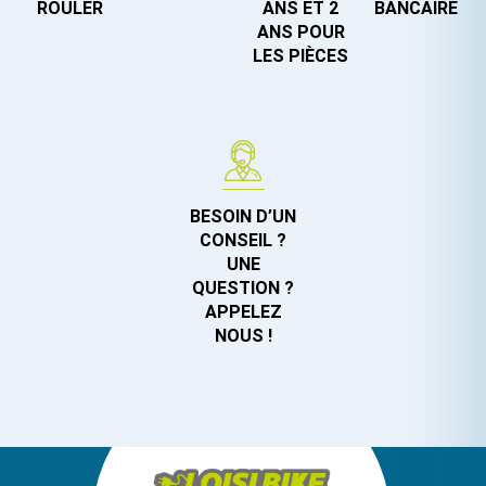
ROULER
ANS ET 2
BANCAIRE
ANS POUR
LES PIÈCES
BESOIN D’UN
CONSEIL ?
UNE
QUESTION ?
APPELEZ
NOUS !