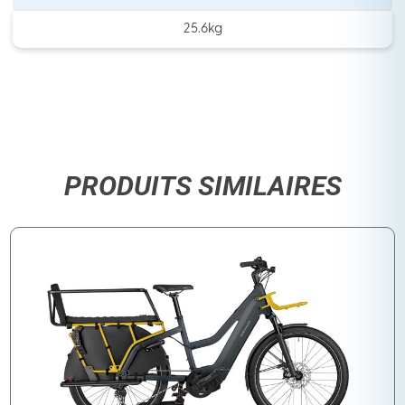
25.6kg
PRODUITS SIMILAIRES