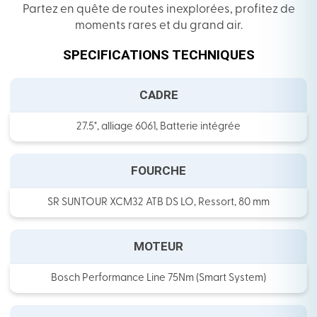
Partez en quête de routes inexplorées, profitez de
moments rares et du grand air.
SPECIFICATIONS TECHNIQUES
CADRE
27.5", alliage 6061, Batterie intégrée
FOURCHE
SR SUNTOUR XCM32 ATB DS LO, Ressort, 80 mm
MOTEUR
Bosch Performance Line 75Nm (Smart System)