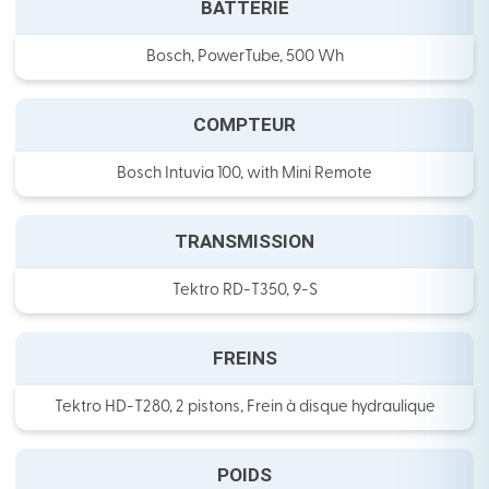
BATTERIE
Bosch, PowerTube, 500 Wh
COMPTEUR
Bosch Intuvia 100, with Mini Remote
TRANSMISSION
Tektro RD-T350, 9-S
FREINS
Tektro HD-T280, 2 pistons, Frein à disque hydraulique
POIDS