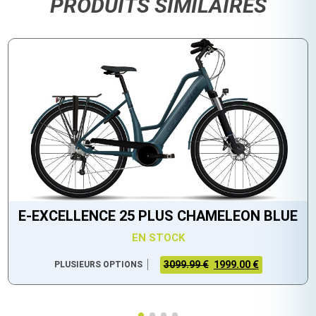
PRODUITS SIMILAIRES
E-EXCELLENCE 25 PLUS CHAMELEON BLUE
EN STOCK
3099.99 €
1999.00 €
PLUSIEURS OPTIONS