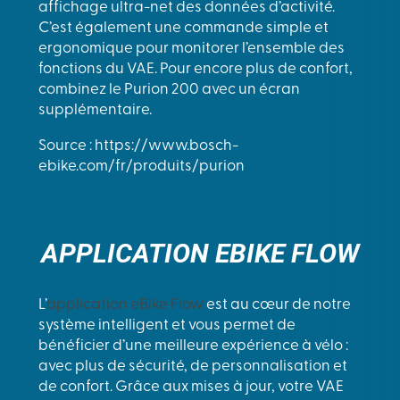
affichage ultra-net des données d’activité.
C’est également une commande simple et
ergonomique pour monitorer l’ensemble des
fonctions du VAE. Pour encore plus de confort,
combinez le Purion 200 avec un écran
supplémentaire.
Source : https://www.bosch-
ebike.com/fr/produits/purion
APPLICATION EBIKE FLOW
L’
application eBike Flow
est au cœur de notre
système intelligent et vous permet de
bénéficier d’une meilleure expérience à vélo :
avec plus de sécurité, de personnalisation et
de confort. Grâce aux mises à jour, votre VAE