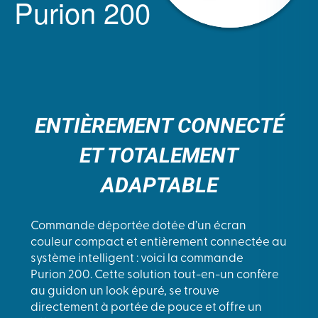
Purion 200
ENTIÈREMENT CONNECTÉ
ET TOTALEMENT
ADAPTABLE
Commande déportée dotée d’un écran
couleur compact et entièrement connectée au
système intelligent : voici la commande
Purion 200. Cette solution tout-en-un confère
au guidon un look épuré, se trouve
directement à portée de pouce et offre un