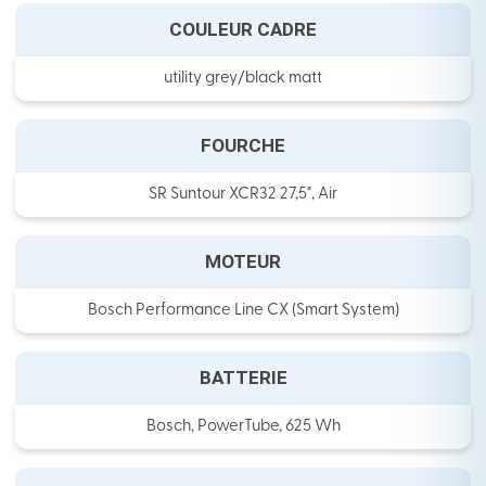
COULEUR CADRE
utility grey/black matt
FOURCHE
SR Suntour XCR32 27,5", Air
MOTEUR
Bosch Performance Line CX (Smart System)
BATTERIE
Bosch, PowerTube, 625 Wh