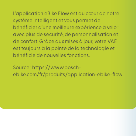
L’
application eBike Flow
est au cœur de notre
système intelligent et vous permet de
bénéficier d’une meilleure expérience à vélo :
avec plus de sécurité, de personnalisation et
de confort. Grâce aux mises à jour, votre VAE
est toujours à la pointe de la technologie et
bénéficie de nouvelles fonctions.
Source : https://www.bosch-
ebike.com/fr/produits/application-ebike-flow