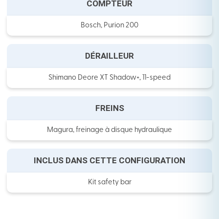
COMPTEUR
Bosch, Purion 200
DÉRAILLEUR
Shimano Deore XT Shadow+, 11-speed
FREINS
Magura, freinage à disque hydraulique
INCLUS DANS CETTE CONFIGURATION
Kit safety bar