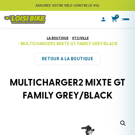
ASSUREZ VOTRE VÉLO CONTRE LE VOL
0
-
LA BOUTIQUE
VTC/VILLE
- MULTICHARGER2 MIXTE GT FAMILY GREY/BLACK
RETOUR A LA BOUTIQUE
MULTICHARGER2 MIXTE GT
FAMILY GREY/BLACK