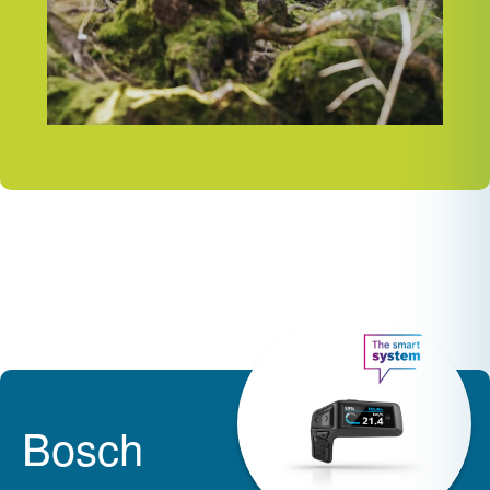
Bosch