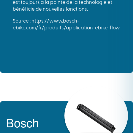
est toujours à la pointe de la technologie et
bénéficie de nouvelles fonctions.
Source : https://www.bosch-
ebike.com/fr/produits/application-ebike-flow
Bosch