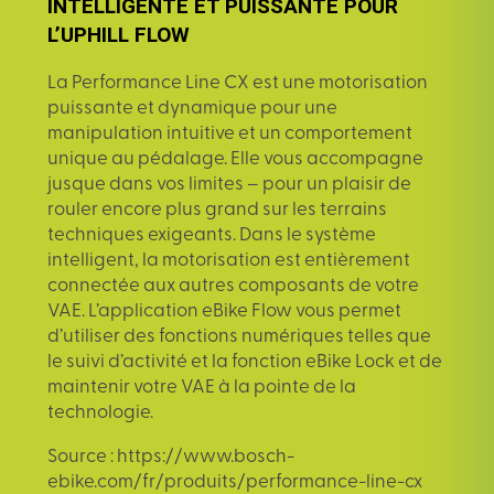
INTELLIGENTE ET PUISSANTE POUR
L’UPHILL FLOW
La Performance Line CX est une motorisation
puissante et dynamique pour une
manipulation intuitive et un comportement
unique au pédalage. Elle vous accompagne
jusque dans vos limites – pour un plaisir de
rouler encore plus grand sur les terrains
techniques exigeants. Dans le système
intelligent, la motorisation est entièrement
connectée aux autres composants de votre
VAE. L’application eBike Flow vous permet
d’utiliser des fonctions numériques telles que
le suivi d’activité et la fonction eBike Lock et de
maintenir votre VAE à la pointe de la
technologie.
Source :
https://www.bosch-
ebike.com/fr/produits/performance-line-cx