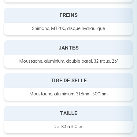
FREINS
Shimano, MT200, disque hydraulique
JANTES
Moustache, aluminium, double paroi, 32 trous, 26"
TIGE DE SELLE
Moustache, aluminium, 31.6mm, 300mm
TAILLE
De 133 à 150cm