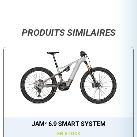
PRODUITS SIMILAIRES
JAM² 6.9 SMART SYSTEM
EN STOCK