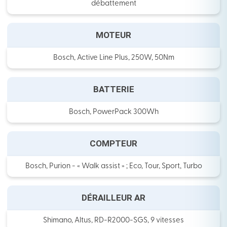
débattement
MOTEUR
Bosch, Active Line Plus, 250W, 50Nm
BATTERIE
Bosch, PowerPack 300Wh
COMPTEUR
Bosch, Purion - « Walk assist » ; Eco, Tour, Sport, Turbo
DÉRAILLEUR AR
Shimano, Altus, RD-R2000-SGS, 9 vitesses