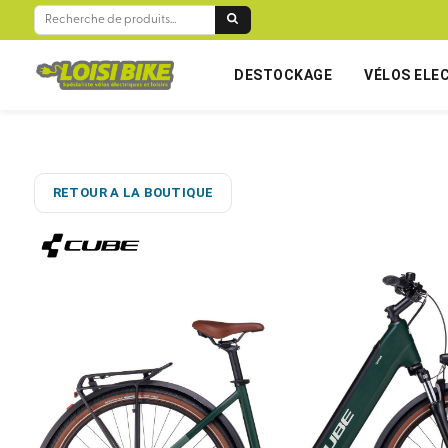
RECHERCHE
POUR :
DESTOCKAGE
VÉLOS ELE
RETOUR A LA BOUTIQUE