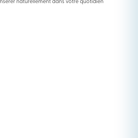
’insérer naturellement dans votre quotidien